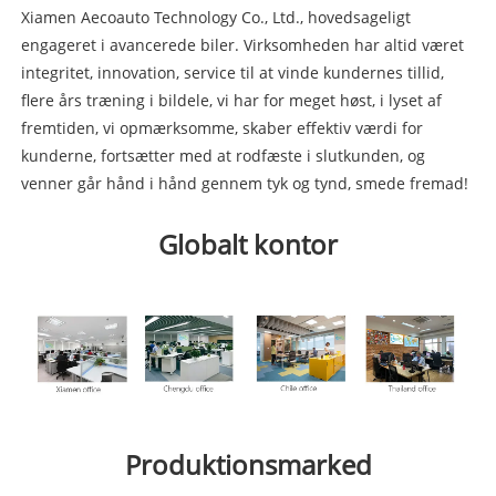
Xiamen Aecoauto Technology Co., Ltd., hovedsageligt
engageret i avancerede biler. Virksomheden har altid været
integritet, innovation, service til at vinde kundernes tillid,
flere års træning i bildele, vi har for meget høst, i lyset af
fremtiden, vi opmærksomme, skaber effektiv værdi for
kunderne, fortsætter med at rodfæste i slutkunden, og
venner går hånd i hånd gennem tyk og tynd, smede fremad!
Globalt kontor
Produktionsmarked