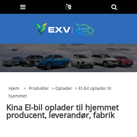
Hjem
>
Produkter
>
Oplader
> El-bil oplader til
hjemmet
Kina El-bil oplader til hjemmet
producent, leverandør, fabrik