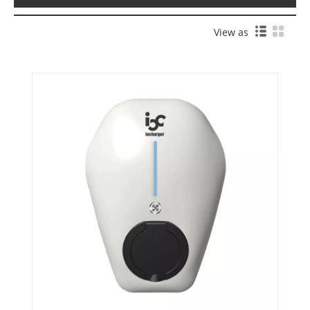
View as