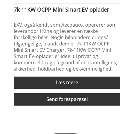
7k-11KW OCPP Mini Smart EV oplader
EXV, også kendt som Aecoauto, opererer som
leverandør i Kina og leverer en række
forskellige biler. Nogle bilopladere er også
tilgængelige, blandt dem er 7k-11KW OCPP
Mini Smart EV Charger. 7k-11KW OCPP Mini
Smart EV-oplader er ideel til privat og
kommerciel brug på grund af dens intelligens,
sikkerhed, holdbarhed og bekvemmelighed.
Læs mere
Send forespørgsel