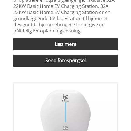
22KW Basic Home EV Charging Station. 32A
22KW Basic Home EV Charging Station er en
grundlæggende EV-ladestation til hjemmet
designet til hjemmebrugere for at give en
pålidelig EV-opladningsløsning.
Læs mere
Send forespørgsel