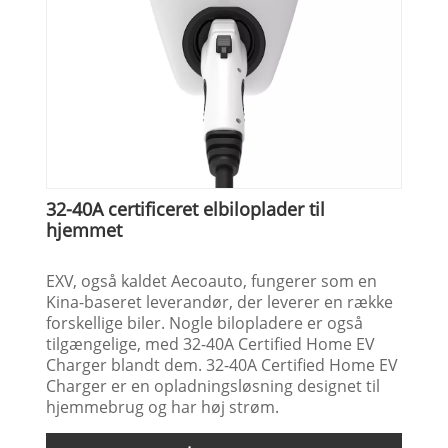
32-40A certificeret elbiloplader til
hjemmet
EXV, også kaldet Aecoauto, fungerer som en
Kina-baseret leverandør, der leverer en række
forskellige biler. Nogle bilopladere er også
tilgængelige, med 32-40A Certified Home EV
Charger blandt dem. 32-40A Certified Home EV
Charger er en opladningsløsning designet til
hjemmebrug og har høj strøm.