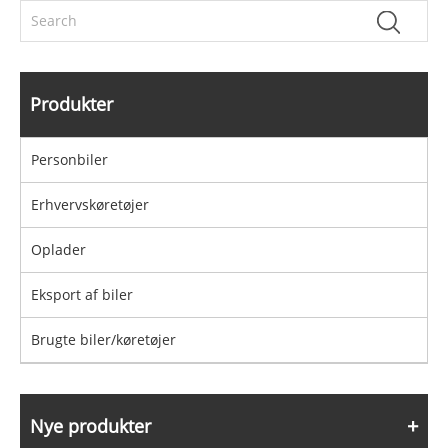
Produkter
Personbiler
Erhvervskøretøjer
Oplader
Eksport af biler
Brugte biler/køretøjer
Nye produkter