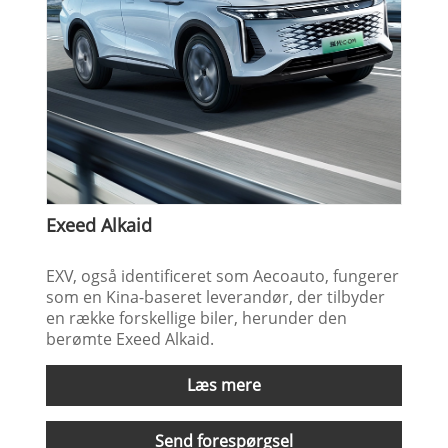
Exeed Alkaid
EXV, også identificeret som Aecoauto, fungerer
som en Kina-baseret leverandør, der tilbyder
en række forskellige biler, herunder den
berømte Exeed Alkaid.
Læs mere
Send forespørgsel