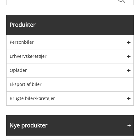
Produkter
Personbiler
Erhvervskøretøjer
Oplader
Eksport af biler
Brugte biler/køretøjer
Nye produkter