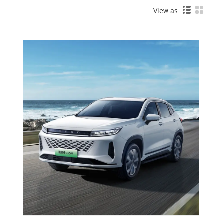
View as