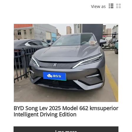
View as
BYD Song Lev 2025 Model 662 kmsuperior
Intelligent Driving Edition