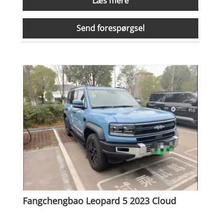
Læs mere
Send forespørgsel
Fangchengbao Leopard 5 2023 Cloud