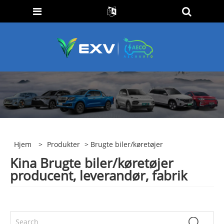
Hjem
>
Produkter
> Brugte biler/køretøjer
Kina Brugte biler/køretøjer
producent, leverandør, fabrik