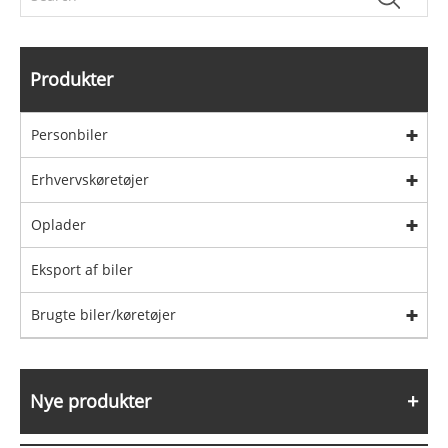
Produkter
Personbiler
Erhvervskøretøjer
Oplader
Eksport af biler
Brugte biler/køretøjer
Nye produkter