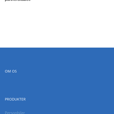
OM OS
PRODUKTER
Personbiler