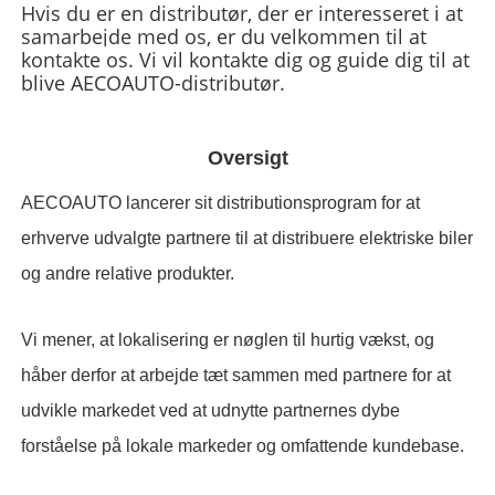
Hvis du er en distributør, der er interesseret i at
samarbejde med os, er du velkommen til at
kontakte os. Vi vil kontakte dig og guide dig til at
blive AECOAUTO-distributør.
Oversigt
AECOAUTO lancerer sit distributionsprogram for at
erhverve udvalgte partnere til at distribuere elektriske biler
og andre relative produkter.
Vi mener, at lokalisering er nøglen til hurtig vækst, og
håber derfor at arbejde tæt sammen med partnere for at
udvikle markedet ved at udnytte partnernes dybe
forståelse på lokale markeder og omfattende kundebase.