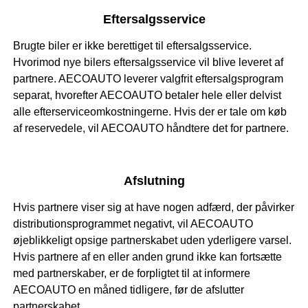
Eftersalgsservice
Brugte biler er ikke berettiget til eftersalgsservice.
Hvorimod nye bilers eftersalgsservice vil blive leveret af
partnere. AECOAUTO leverer valgfrit eftersalgsprogram
separat, hvorefter AECOAUTO betaler hele eller delvist
alle efterserviceomkostningerne. Hvis der er tale om køb
af reservedele, vil AECOAUTO håndtere det for partnere.
Afslutning
Hvis partnere viser sig at have nogen adfærd, der påvirker
distributionsprogrammet negativt, vil AECOAUTO
øjeblikkeligt opsige partnerskabet uden yderligere varsel.
Hvis partnere af en eller anden grund ikke kan fortsætte
med partnerskaber, er de forpligtet til at informere
AECOAUTO en måned tidligere, før de afslutter
partnerskabet.