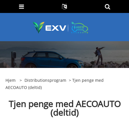
Hjem
>
Distributionsprogram
> Tjen penge med
AECOAUTO (deltid)
Tjen penge med AECOAUTO
(deltid)