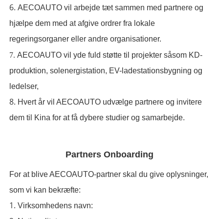
6.
AECOAUTO vil arbejde tæt sammen med partnere og
hjælpe dem med at afgive ordrer fra lokale
regeringsorganer eller andre organisationer.
7.
AECOAUTO vil yde fuld støtte til projekter såsom KD-
produktion, solenergistation, EV-ladestationsbygning og
ledelser,
8.
Hvert år vil AECOAUTO udvælge partnere og invitere
dem til Kina for at få dybere studier og samarbejde.
Partners Onboarding
For at blive AECOAUTO-partner skal du give oplysninger,
som vi kan bekræfte:
1.
Virksomhedens navn: