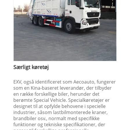
Særligt køretøj
EXV, også identificeret som Aecoauto, fungerer
som en Kina-baseret leverandør, der tilbyder
en række forskellige biler, herunder det
berømte Special Vehicle. Specialkøretøjer er
designet til at opfylde behovene i specielle
industrier, såsom lastbilmonterede kraner,
brandbiler osv., normalt med specifikke
funktioner og tekniske specifikationer, der