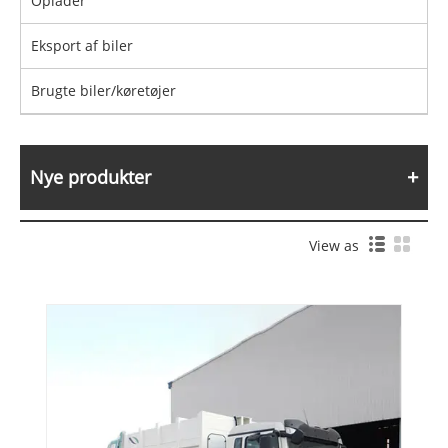
Oplader
Eksport af biler
Brugte biler/køretøjer
Nye produkter
View as