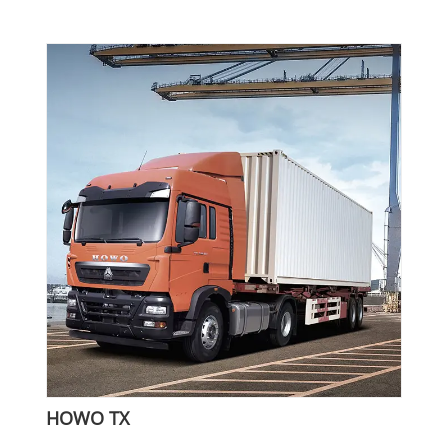
HOWO TX