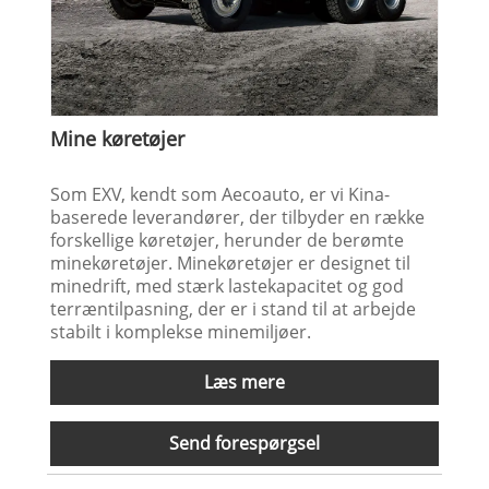
Mine køretøjer
Som EXV, kendt som Aecoauto, er vi Kina-
baserede leverandører, der tilbyder en række
forskellige køretøjer, herunder de berømte
minekøretøjer. Minekøretøjer er designet til
minedrift, med stærk lastekapacitet og god
terræntilpasning, der er i stand til at arbejde
stabilt i komplekse minemiljøer.
Læs mere
Send forespørgsel