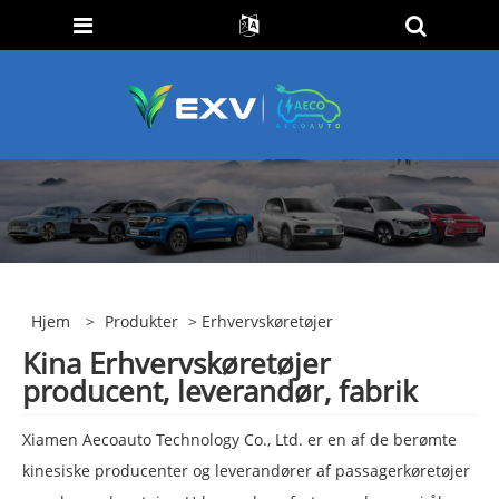
Hjem
>
Produkter
> Erhvervskøretøjer
Kina Erhvervskøretøjer
producent, leverandør, fabrik
Xiamen Aecoauto Technology Co., Ltd. er en af ​​de berømte
kinesiske producenter og leverandører af passagerkøretøjer