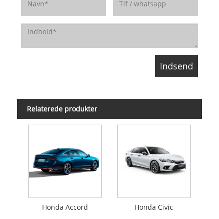
Relaterede produkter
Honda Accord
Honda Civic