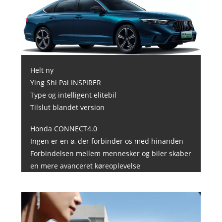
Helt ny
Ying Shi Pai INSPIRER
Type og intelligent elitebil
Tilslut blandet version
Honda CONNECT4.0
Ingen er en ø, der forbinder os med hinanden
Forbindelsen mellem mennesker og biler skaber
en mere avanceret køreoplevelse