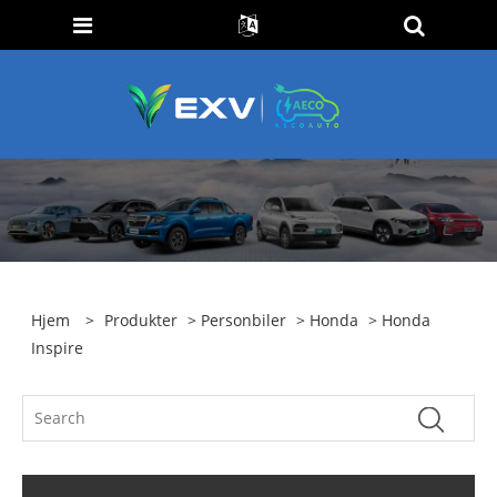
Hjem
>
Produkter
>
Personbiler
>
Honda
> Honda
Inspire