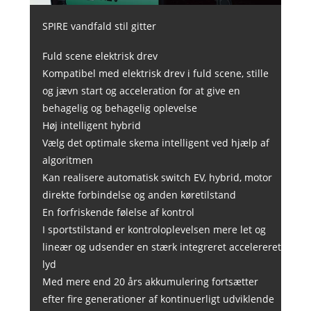
SPIRE vandfald stil gitter
Fuld scene elektrisk drev
Kompatibel med elektrisk drev i fuld scene, stille
og jævn start og acceleration for at give en
behagelig og behagelig oplevelse
Høj intelligent hybrid
Vælg det optimale skema intelligent ved hjælp af
algoritmen
Kan realisere automatisk switch EV, hybrid, motor
direkte forbindelse og anden køretilstand
En forfriskende følelse af kontrol
I sportstilstand er kontroloplevelsen mere let og
lineær og udsender en stærk integreret accelereret
lyd
Med mere end 20 års akkumulering fortsætter
efter fire generationer af kontinuerligt udviklende