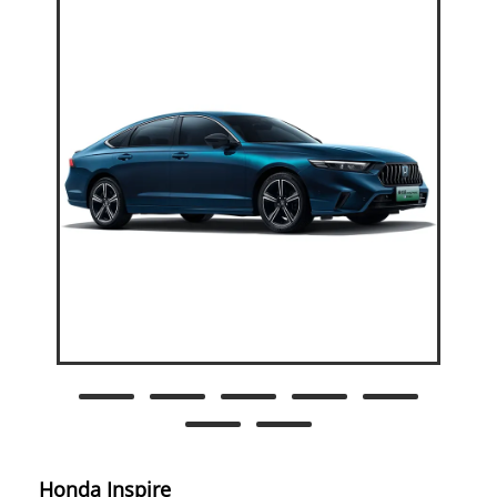
Honda Inspire