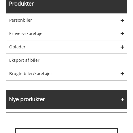
Produkter
Personbiler
Erhvervskøretøjer
Oplader
Eksport af biler
Brugte biler/køretøjer
Nye produkter