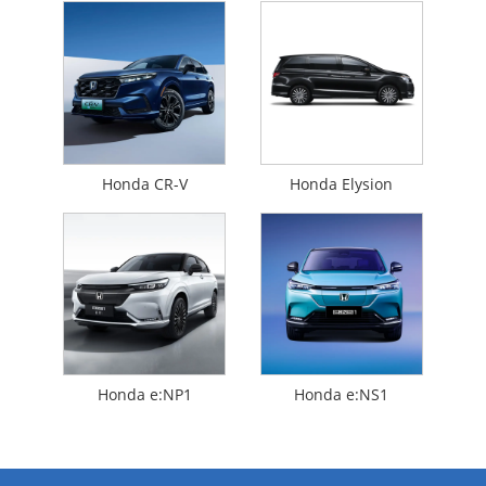
Honda CR-V
Honda Elysion
Honda e:NP1
Honda e:NS1