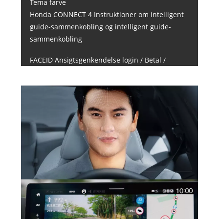
Tema farve
Honda CONNECT 4 Instruktioner om intelligent
guide-sammenkobling og intelligent guide-
sammenkobling
FACEID Ansigtsgenkendelse login / Betal /