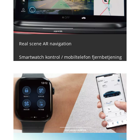
Real scene AR navigation
Smartwatch kontrol / mobiltelefon fjernbetjening