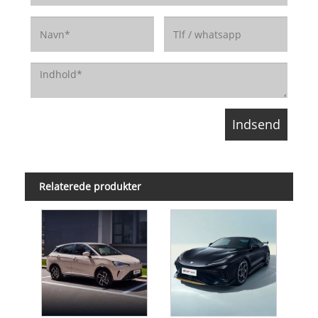
Relaterede produkter