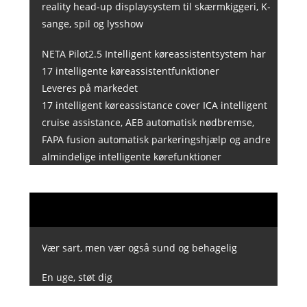
reality head-up displaysystem til skærmkiggeri, K-
sange, spil og lysshow
NETA Pilot2.5 Intelligent køreassistentsystem har
17 intelligente køreassistentfunktioner
Leveres på markedet
17 intelligent køreassistance cover ICA intelligent
cruise assistance, AEB automatisk nødbremse,
FAPA fusion automatisk parkeringshjælp og andre
almindelige intelligente kørefunktioner
Vær sart, men vær også sund og behagelig
En uge, støt dig