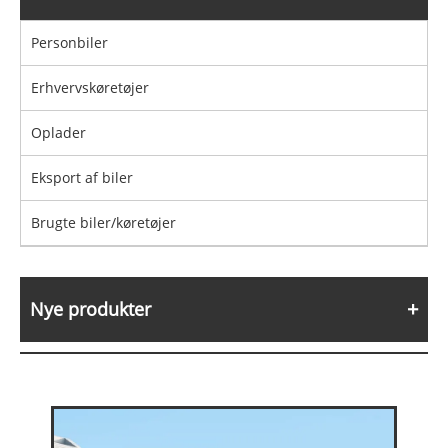
Personbiler
Erhvervskøretøjer
Oplader
Eksport af biler
Brugte biler/køretøjer
Nye produkter