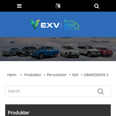
Hjem
>
Produkter
>
Personbiler
>
Net
> GRANDDATA S
Produkter