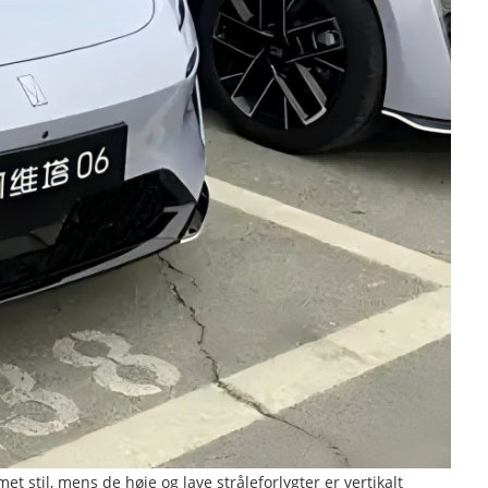
 stil, mens de høje og lave stråleforlygter er vertikalt