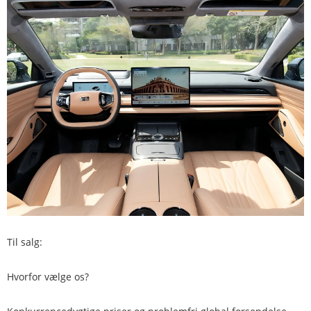
Til salg:
Hvorfor vælge os?