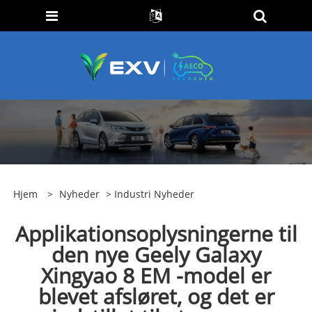
Hjem
>
Nyheder
>
Industri Nyheder
Applikationsoplysningerne til
den nye Geely Galaxy
Xingyao 8 EM -model er
blevet afsløret, og det er