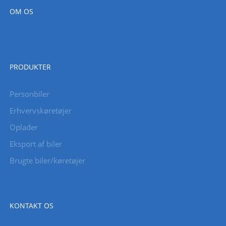
OM OS
PRODUKTER
Personbiler
Erhvervskøretøjer
Oplader
Eksport af biler
Brugte biler/køretøjer
KONTAKT OS