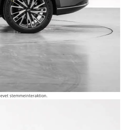
revet stemmeinteraktion.