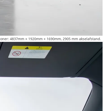
 Dimensioner: 4837mm × 1920mm × 1690mm, 2905 mm akselafstand.