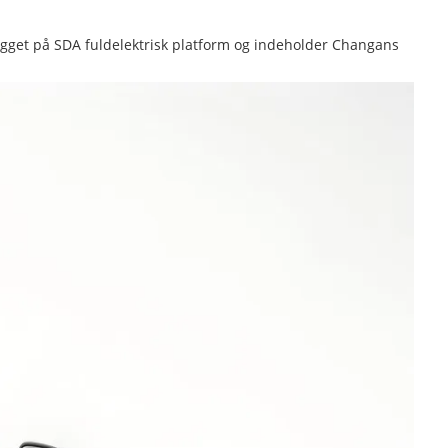
 bygget på SDA fuldelektrisk platform og indeholder Changans