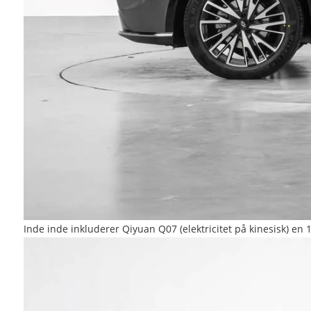
Inde inde inkluderer Qiyuan Q07 (elektricitet på kinesisk) 