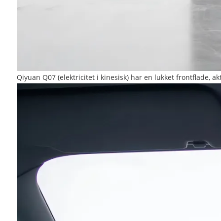
Qiyuan Q07 (elektricitet i kinesisk) har en lukket frontflade