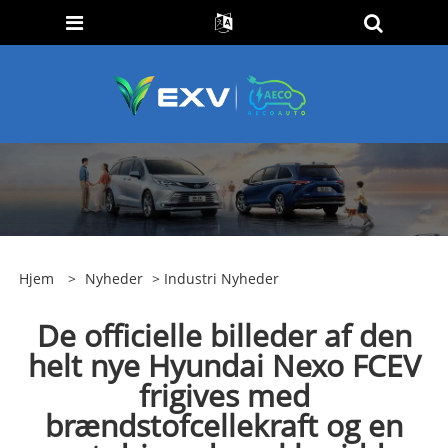
Hjem
>
Nyheder
>
Industri Nyheder
De officielle billeder af den
helt nye Hyundai Nexo FCEV
frigives med
brændstofcellekraft og en