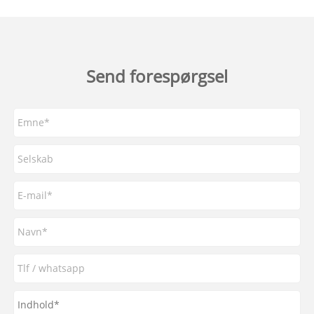
Send forespørgsel