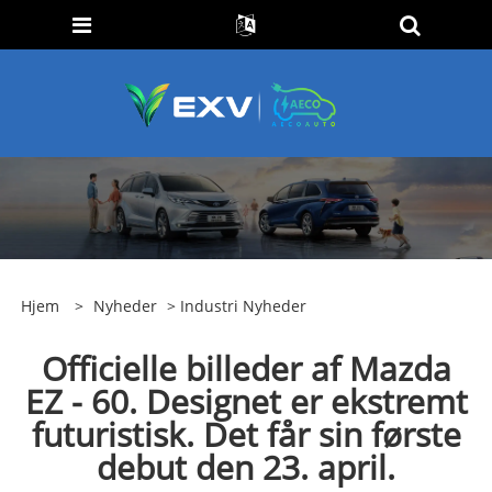
Hjem
>
Nyheder
>
Industri Nyheder
Officielle billeder af Mazda
EZ - 60. Designet er ekstremt
futuristisk. Det får sin første
debut den 23. april.