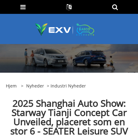
Hjem
>
Nyheder
>
Industri Nyheder
2025 Shanghai Auto Show:
Starway Tianji Concept Car
Unveiled, placeret som en
stor 6 - SEATER Leisure SUV