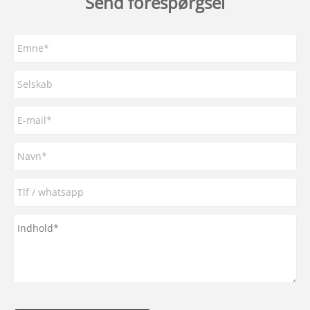
Send forespørgsel