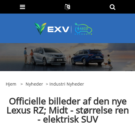
Hjem
>
Nyheder
>
Industri Nyheder
Officielle billeder af den nye
Lexus RZ; Midt - størrelse ren
- elektrisk SUV