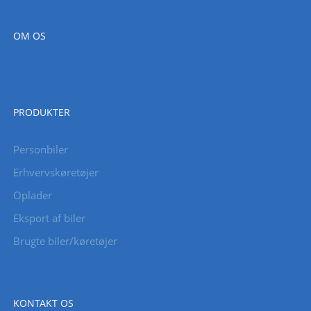
OM OS
PRODUKTER
Personbiler
Erhvervskøretøjer
Oplader
Eksport af biler
Brugte biler/køretøjer
KONTAKT OS