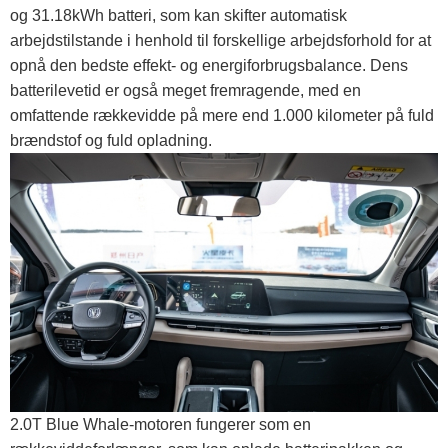
og 31.18kWh batteri, som kan skifter automatisk
arbejdstilstande i henhold til forskellige arbejdsforhold for at
opnå den bedste effekt- og energiforbrugsbalance. Dens
batterilevetid er også meget fremragende, med en
omfattende rækkevidde på mere end 1.000 kilometer på fuld
brændstof og fuld opladning.
2.0T Blue Whale-motoren fungerer som en