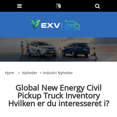
Hjem
>
Nyheder
>
Industri Nyheder
Global New Energy Civil
Pickup Truck Inventory
Hvilken er du interesseret i?