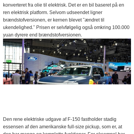
konverteret fra olie til elektrisk. Det er en bil baseret på en
ren elektrisk platform. Selvom udseendet ligner
brændstofversionen, er kernen blevet "ændret til
ukendelighed." Prisen er selvfølgelig også omkring 100.000
yuan dyrere end brændstofversionen.
Den rene elektriske udgave af F-150 fastholder stadig
essensen af ​​den amerikanske full-size pickup, som er, at