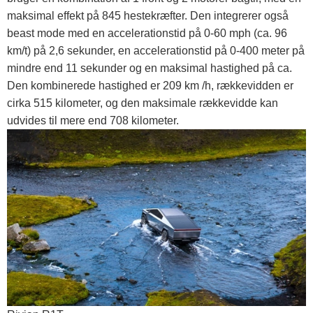
maksimal effekt på 845 hestekræfter. Den integrerer også
beast mode med en accelerationstid på 0-60 mph (ca. 96
km/t) på 2,6 sekunder, en accelerationstid på 0-400 meter på
mindre end 11 sekunder og en maksimal hastighed på ca.
Den kombinerede hastighed er 209 km /h, rækkevidden er
cirka 515 kilometer, og den maksimale rækkevidde kan
udvides til mere end 708 kilometer.