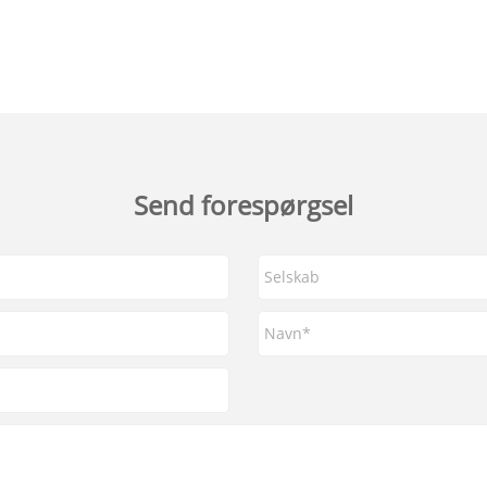
Send forespørgsel