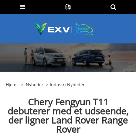
Hjem
>
Nyheder
>
Industri Nyheder
Chery Fengyun T11
debuterer med et udseende,
der ligner Land Rover Range
Rover