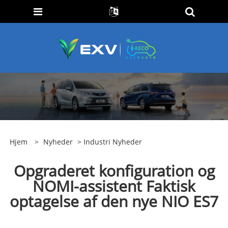
Hjem
>
Nyheder
>
Industri Nyheder
Opgraderet konfiguration og
NOMI-assistent Faktisk
optagelse af den nye NIO ES7