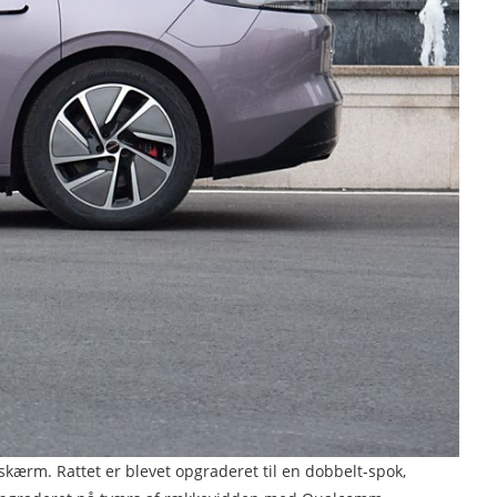
kærm. Rattet er blevet opgraderet til en dobbelt-spok,