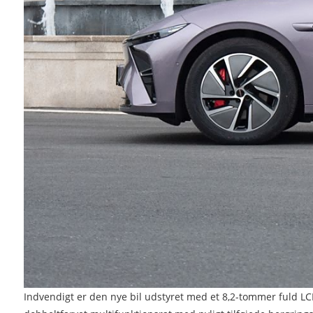
Indvendigt er den nye bil udstyret med et 8,2-tommer fuld LC