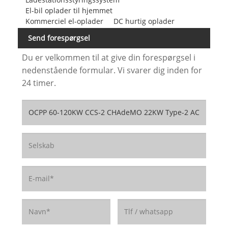
El-bil oplader til hjemmet
Kommerciel el-oplader
DC hurtig oplader
Send forespørgsel
Du er velkommen til at give din forespørgsel i
nedenstående formular. Vi svarer dig inden for
24 timer.