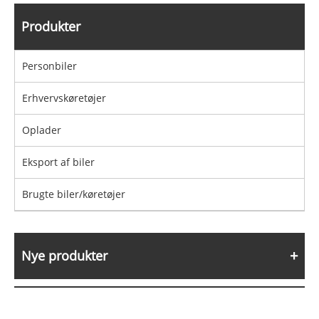
Produkter
Personbiler
Erhvervskøretøjer
Oplader
Eksport af biler
Brugte biler/køretøjer
Nye produkter