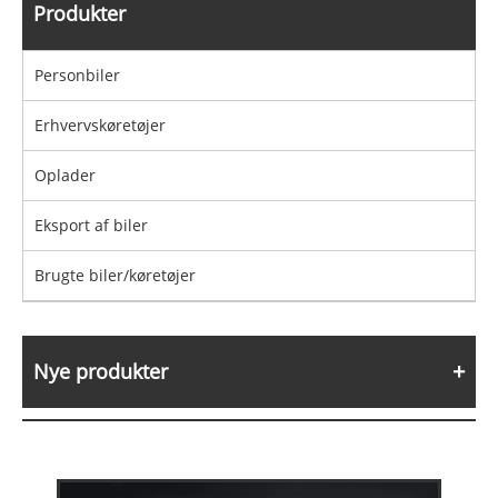
Produkter
Personbiler
Erhvervskøretøjer
Oplader
Eksport af biler
Brugte biler/køretøjer
Nye produkter