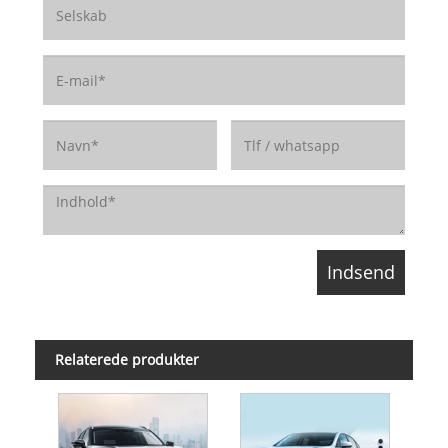
Relaterede produkter