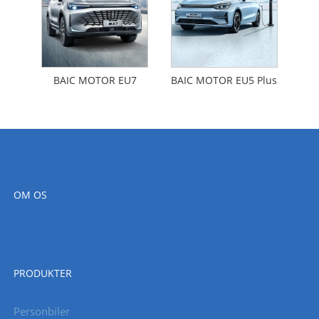
BAIC MOTOR EU7
BAIC MOTOR EU5 Plus
OM OS
PRODUKTER
Personbiler