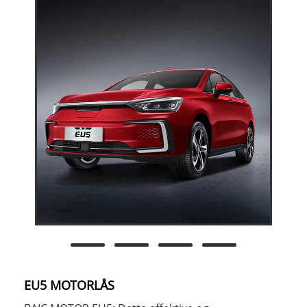
EU5 MOTORLÅS