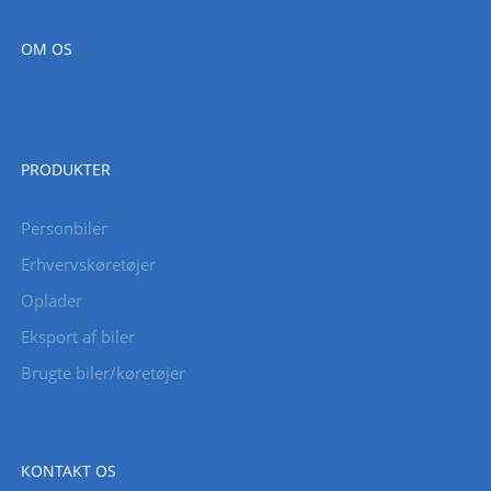
OM OS
PRODUKTER
Personbiler
Erhvervskøretøjer
Oplader
Eksport af biler
Brugte biler/køretøjer
KONTAKT OS