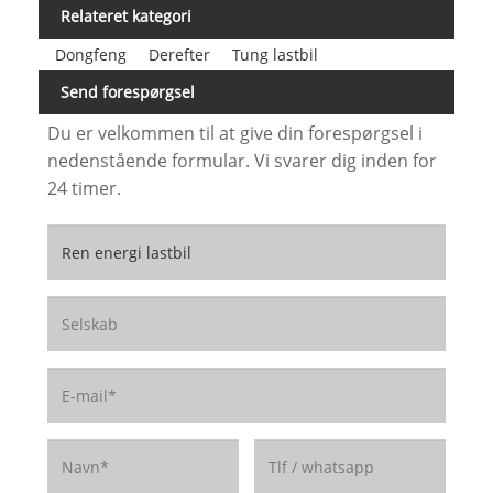
Relateret kategori
Dongfeng
Derefter
Tung lastbil
Send forespørgsel
Du er velkommen til at give din forespørgsel i
nedenstående formular. Vi svarer dig inden for
24 timer.