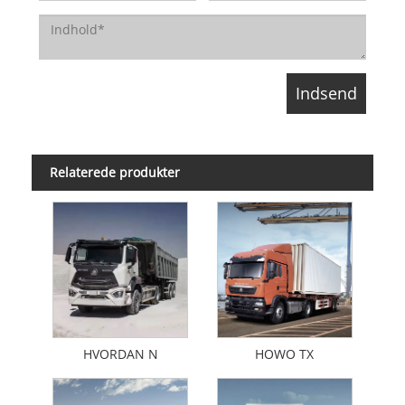
Relaterede produkter
HVORDAN N
HOWO TX