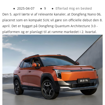
●
2025-04-07
●
9
●
Efterlad mig en besked
Den 5. april lærte vi af relevante kanaler, at Dongfeng Nano 06,
placeret som en kompakt SUV, vil gøre sin officielle debut den 8.
april. Det er bygget på Dongfeng Quantum Architecture 3.0 -
platformen og er planlagt til at ramme markedet i 2. kvartal.