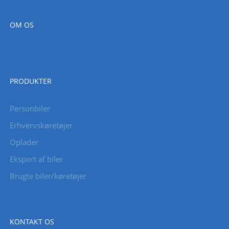
OM OS
PRODUKTER
Personbiler
Erhvervskøretøjer
Oplader
Eksport af biler
Brugte biler/køretøjer
KONTAKT OS