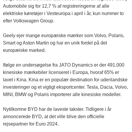
Automobile sig for 12,7 % af registreringerne af alle
elektriske køretøjer i Vesteuropa i april i år, kun nummer to
efter Volkswagen Group.
Geely ejer mange europæiske mærker som Volvo, Polaris,
Smart og Aston Martin og har en unik fordel på det
europæiske marked.
Ifølge en undersøgelse fra JATO Dynamics er der 491.000
kinesiske mærkebiler licenseret i Europa, hvoraf 65% er
lavet i Kina. Kina er en populær destination for udenlandske
investeringer og et vigtigt eksportcenter. Tesla, Dacia, Volvo,
MINI, BMW og Polaris importerer alle kinesiske modeller.
Nytilkomne BYD har de laveste takster. Tidligere i år
annoncerede BYD, at det ville blive den officielle
rejsepartner for Euro 2024.