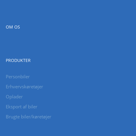
OM OS
PRODUKTER
Personbiler
Erhvervskøretøjer
Oplader
Eksport af biler
Brugte biler/køretøjer