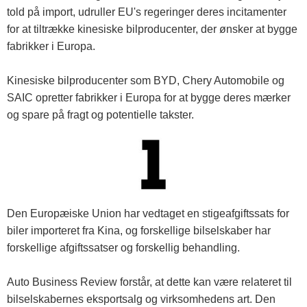
told på import, udruller EU's regeringer deres incitamenter
for at tiltrække kinesiske bilproducenter, der ønsker at bygge
fabrikker i Europa.
Kinesiske bilproducenter som BYD, Chery Automobile og
SAIC opretter fabrikker i Europa for at bygge deres mærker
og spare på fragt og potentielle takster.
Den Europæiske Union har vedtaget en stigeafgiftssats for
biler importeret fra Kina, og forskellige bilselskaber har
forskellige afgiftssatser og forskellig behandling.
Auto Business Review forstår, at dette kan være relateret til
bilselskabernes eksportsalg og virksomhedens art. Den