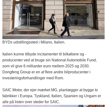
BYDs udstillingssted i Milano, Italien.
Italien kunne tilbyde incitamenter til bilkøbere og -
producenter ved at bruge sin National Automobile Fund,
som vil give 6 milliarder euro mellem 2025 og 2030.
Dongfeng Group er en af ​​flere andre bilproducenter i
investeringsforhandlinger med Rom.
SAIC Motor, der ejer mærket MG, planlægger at bygge to
fabrikker i Europa. Tyskland, Italien, Spanien og Ungarn er
alle på listen over steder for SAIC.