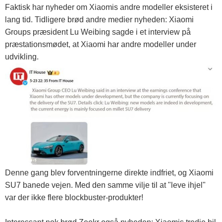
Faktisk har nyheder om Xiaomis andre modeller eksisteret i
lang tid. Tidligere brød andre medier nyheden: Xiaomi
Groups præsident Lu Weibing sagde i et interview på
præstationsmødet, at Xiaomi har andre modeller under
udvikling.
Denne gang blev forventningerne direkte indfriet, og Xiaomi
SU7 banede vejen. Med den samme vilje til at "leve ihjel"
var der ikke flere blockbuster-produkter!