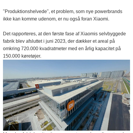
"Produktionshelvede", et problem, som nye powerbrands
ikke kan komme udenom, er nu også foran Xiaomi.
Det rapporteres, at den første fase af Xiaomis selvbyggede
fabrik blev afsluttet i juni 2023, der dækker et areal på
omkring 720.000 kvadratmeter med en årlig kapacitet på
150.000 køretøjer.