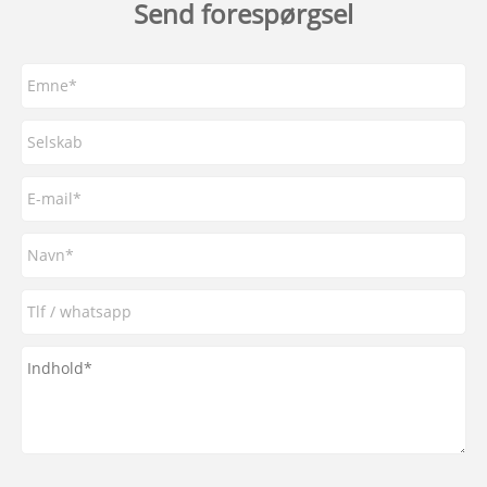
Send forespørgsel