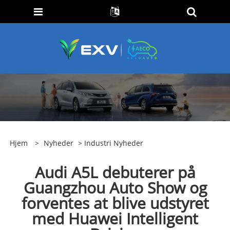
Hjem
>
Nyheder
>
Industri Nyheder
Audi A5L debuterer på
Guangzhou Auto Show og
forventes at blive udstyret
med Huawei Intelligent