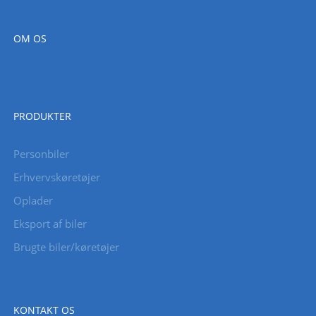
OM OS
PRODUKTER
Personbiler
Erhvervskøretøjer
Oplader
Eksport af biler
Brugte biler/køretøjer
KONTAKT OS