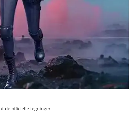
f de officielle tegninger