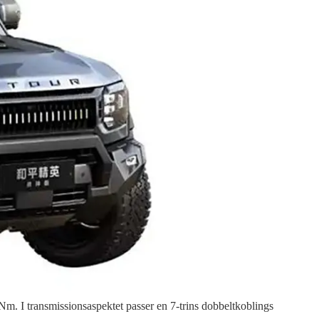
. I transmissionsaspektet passer en 7-trins dobbeltkoblings