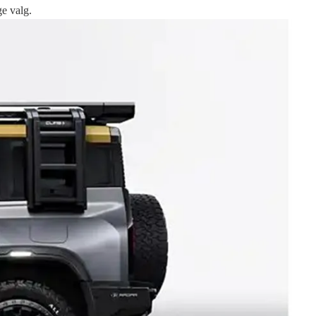
e valg.