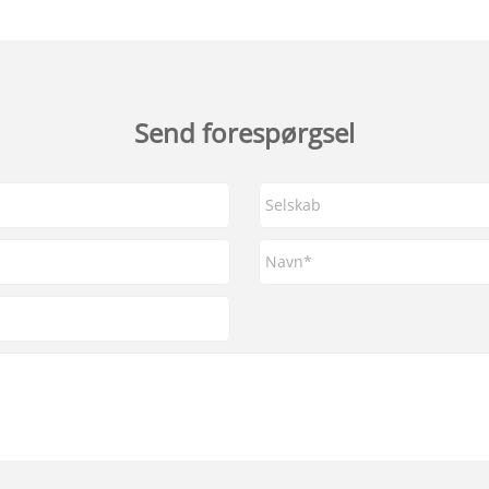
Send forespørgsel