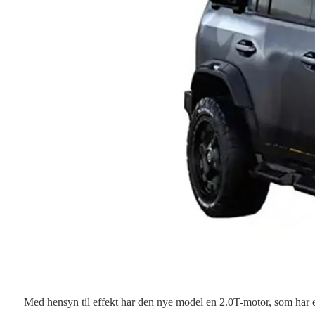
Med hensyn til effekt har den nye model en 2.0T-motor, som har 