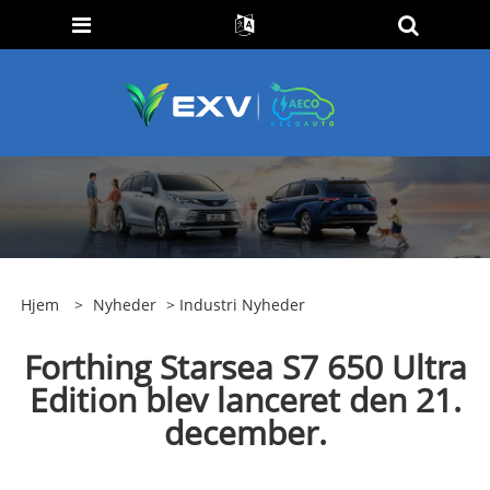
Hjem
>
Nyheder
>
Industri Nyheder
Forthing Starsea S7 650 Ultra
Edition blev lanceret den 21.
december.