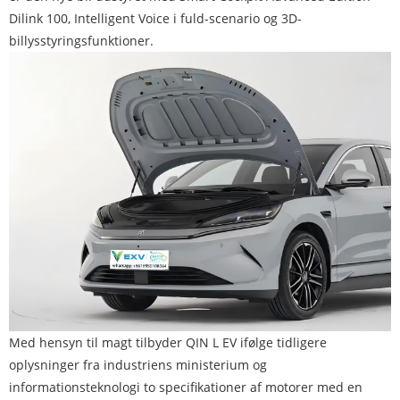
Dilink 100, Intelligent Voice i fuld-scenario og 3D-
billysstyringsfunktioner.
Med hensyn til magt tilbyder QIN L EV ifølge tidligere
oplysninger fra industriens ministerium og
informationsteknologi to specifikationer af motorer med en