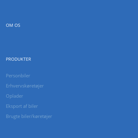
OM OS
PRODUKTER
Personbiler
Erhvervskøretøjer
Oplader
Eksport af biler
Brugte biler/køretøjer