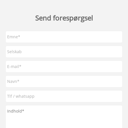
Send forespørgsel