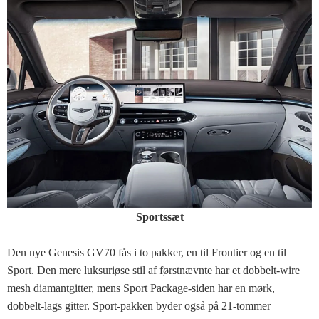
Sportssæt
Den nye Genesis GV70 fås i to pakker, en til Frontier og en til
Sport. Den mere luksuriøse stil af førstnævnte har et dobbelt-wire
mesh diamantgitter, mens Sport Package-siden har en mørk,
dobbelt-lags gitter. Sport-pakken byder også på 21-tommer