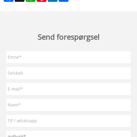
Send forespørgsel