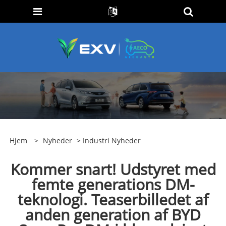
Hjem
>
Nyheder
>
Industri Nyheder
Kommer snart! Udstyret med
femte generations DM-
teknologi. Teaserbilledet af
anden generation af BYD