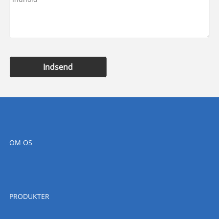
Indsend
OM OS
PRODUKTER