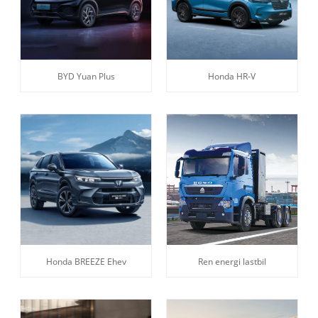
BYD Yuan Plus
Honda HR-V
Honda BREEZE Ehev
Ren energi lastbil