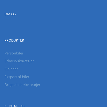
OM OS
PRODUKTER
Personbiler
Erhvervskøretøjer
Oplader
Eksport af biler
Brugte biler/køretøjer
KONTAKT OS