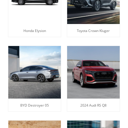
Honda Elysion
Toyota Crown Kluger
BYD Destroyer 05
2024 Audi RS Q8