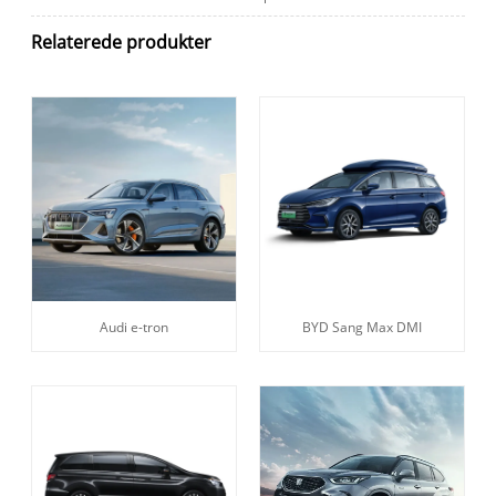
Relaterede produkter
Audi e-tron
BYD Sang Max DMI