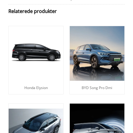
Relaterede produkter
Honda Elysion
BYD Song Pro Dmi