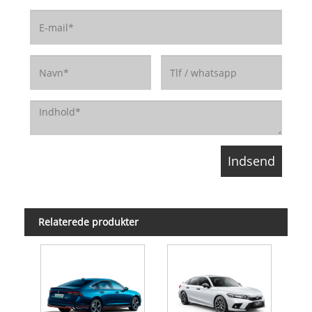
Relaterede produkter