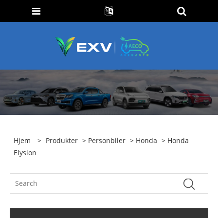
Hjem
>
Produkter
>
Personbiler
>
Honda
> Honda
Elysion