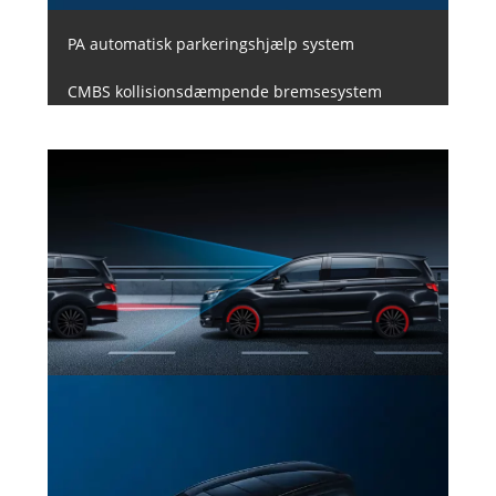
PA automatisk parkeringshjælp system
CMBS kollisionsdæmpende bremsesystem