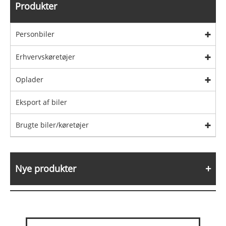
Produkter
Personbiler
Erhvervskøretøjer
Oplader
Eksport af biler
Brugte biler/køretøjer
Nye produkter