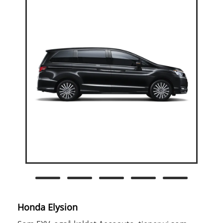
Honda Elysion