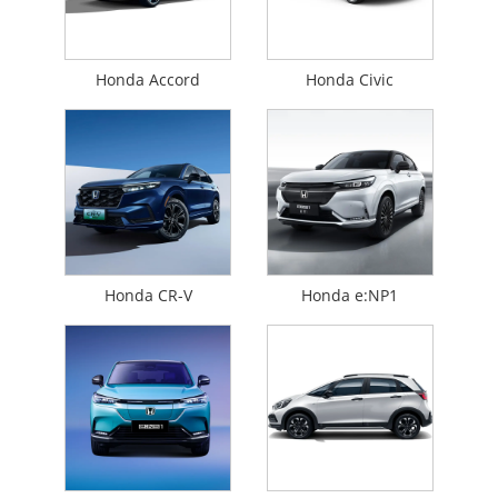
Honda Accord
Honda Civic
Honda CR-V
Honda e:NP1