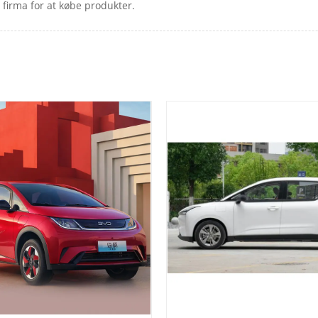
s firma for at købe produkter.