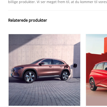
billige produkter. Vi ser meget frem til, at du kommer til vore
Relaterede produkter