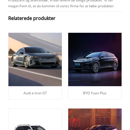
Producent og leverandør, vi kan levere de billige produkter. Vi ser
meget frem til, at du kommer til vores firma for at købe produkter.
Relaterede produkter
Audi e-tron GT
BYD Yuan Plus