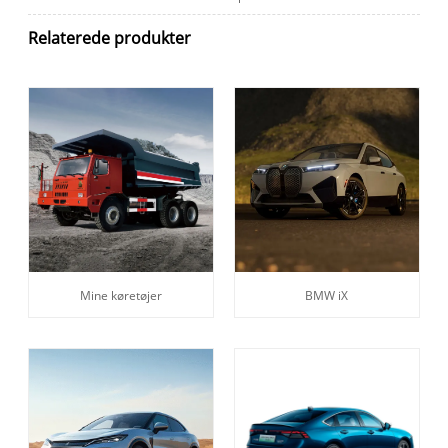
Relaterede produkter
Mine køretøjer
BMW iX