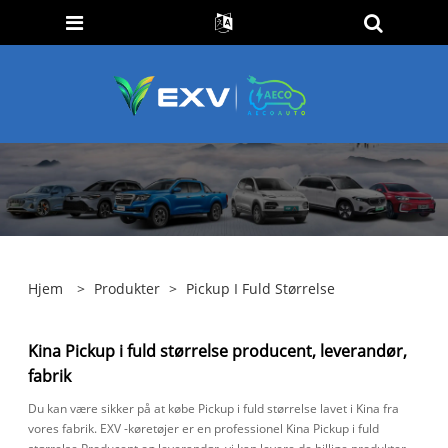
Hjem
>
Produkter
>
Pickup I Fuld Størrelse
Kina Pickup i fuld størrelse producent, leverandør,
fabrik
Du kan være sikker på at købe Pickup i fuld størrelse lavet i Kina fra
vores fabrik. EXV -køretøjer er en professionel Kina Pickup i fuld