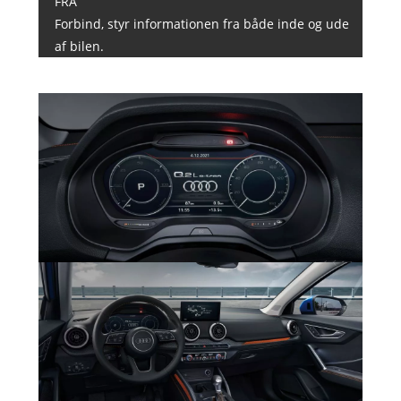
FRA
Forbind, styr informationen fra både inde og ude
af bilen.