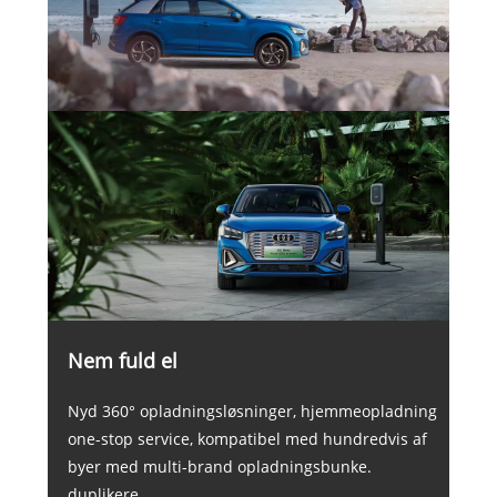
Nem fuld el
Nyd 360° opladningsløsninger, hjemmeopladning
one-stop service, kompatibel med hundredvis af
byer med multi-brand opladningsbunke.
duplikere