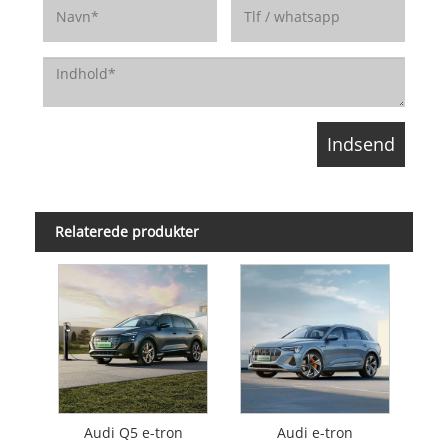
Relaterede produkter
Audi Q5 e-tron
Audi e-tron