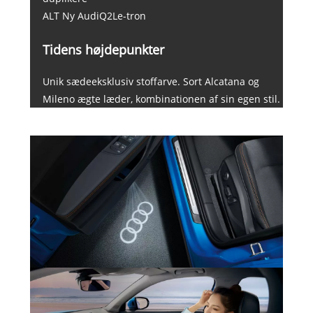
ALT Ny AudiQ2Le-tron
Tidens højdepunkter
Unik sædeeksklusiv stoffarve. Sort Alcatana og
Mileno ægte læder, kombinationen af ​​sin egen stil.