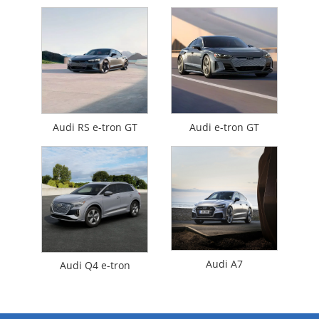
Audi RS e-tron GT
Audi e-tron GT
Audi A7
Audi Q4 e-tron