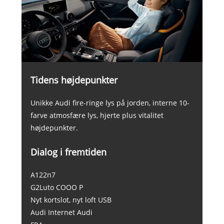
Tidens højdepunkter
Unikke Audi fire-ringe lys på jorden, interne 10-
farve atmosfære lys, hjerte plus vitalitet
højdepunkter.
Dialog i fremtiden
A122n7
G2Luto COOO P
Nyt kortslot, nyt loft USB
Audi Internet Audi