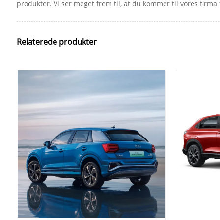
produkter. Vi ser meget frem til, at du kommer til vores firma 
Relaterede produkter