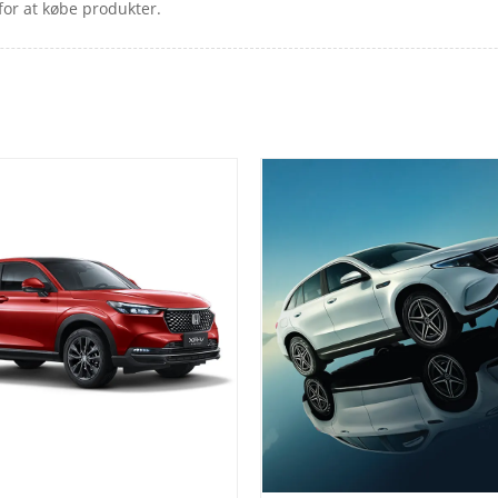
for at købe produkter.