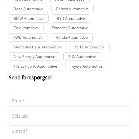
Benz Automotive
Benzin Automotive
BMW Automotive
BYD Automotive
EV Automotive
Extender Automotive
FWD Automotive
Honda Automotive
Mercedes Benz Automotive
NETA Automotive
New Energy Automotive
SUV Automotive
Tilslut Hybrid Automotive
Toyota Automotive
Send forespørgsel