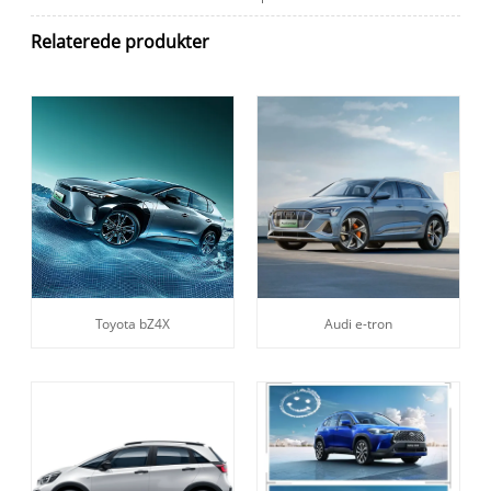
Relaterede produkter
Toyota bZ4X
Audi e-tron