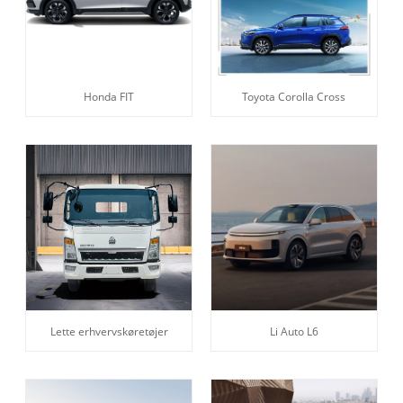
Honda FIT
Toyota Corolla Cross
Lette erhvervskøretøjer
Li Auto L6