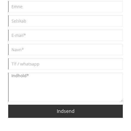
Indsend