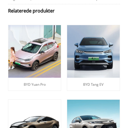
Relaterede produkter
BYD Yuan Pro
BYD Tang EV